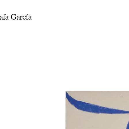
afa García