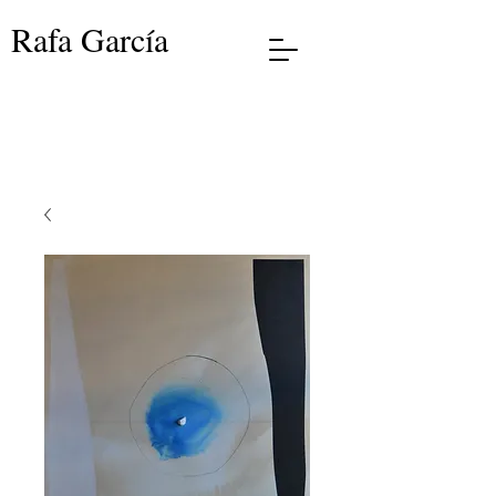
Rafa García