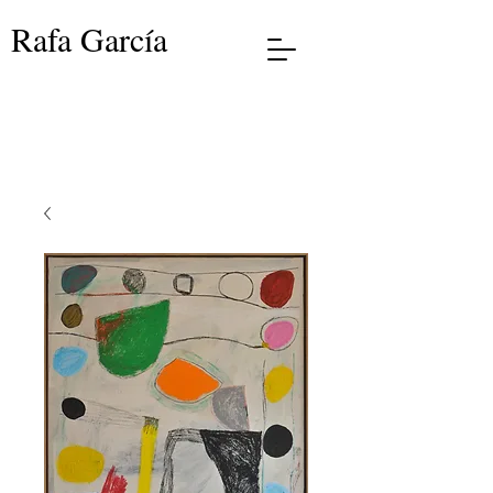
Rafa García