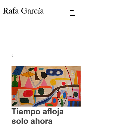
Rafa García
Tiempo afloja
solo ahora