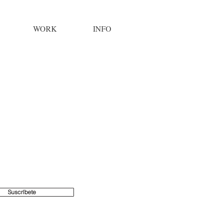
WORK
INFO
Suscríbete