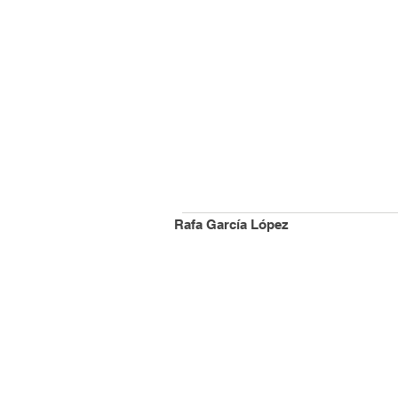
Rafa García López