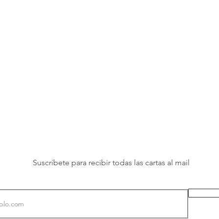
Suscríbete para recibir todas las cartas al mail